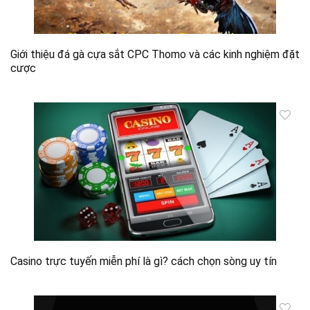
Giới thiệu đá gà cựa sắt CPC Thomo và các kinh nghiệm đặt
cược
Casino trực tuyến miễn phí là gì? cách chọn sòng uy tín