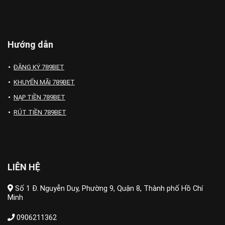
Hướng dẫn
ĐĂNG KÝ 789BET
KHUYẾN MÃI 789BET
NẠP TIỀN 789BET
RÚT TIỀN 789BET
LIÊN HỆ
Số 1 Đ. Nguyễn Duy, Phường 9, Quận 8, Thành phố Hồ Chí
Minh
0906211362