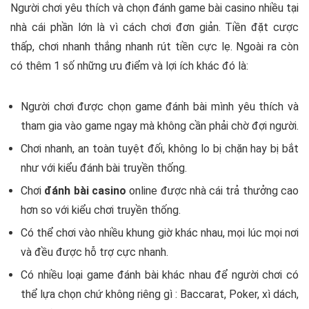
Người chơi yêu thích và chọn đánh game bài casino nhiều tại
nhà cái phần lớn là vì cách chơi đơn giản. Tiền đặt cược
thấp, chơi nhanh thắng nhanh rút tiền cực lẹ. Ngoài ra còn
có thêm 1 số những ưu điểm và lợi ích khác đó là:
Người chơi được chọn game đánh bài mình yêu thích và
tham gia vào game ngay mà không cần phải chờ đợi người.
Chơi nhanh, an toàn tuyệt đối, không lo bị chặn hay bị bắt
như với kiểu đánh bài truyền thống.
Chơi
đánh bài casino
online được nhà cái trả thưởng cao
hơn so với kiểu chơi truyền thống.
Có thể chơi vào nhiều khung giờ khác nhau, mọi lúc mọi nơi
và đều được hỗ trợ cực nhanh.
Có nhiều loại game đánh bài khác nhau để người chơi có
thể lựa chọn chứ không riêng gì : Baccarat, Poker, xì dách,