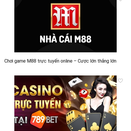
Chơi game M88 trực tuyến online – Cược lớn thắng lớn