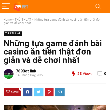
Home
»
THỦ THUẬT
»
Những tựa game đánh bài casino ăn tiền thật đơn
giản và dễ chơi nhất
THỦ THUẬT
Những tựa game đánh bài
casino ăn tiền thật đơn
giản và dễ chơi nhất
789Bet link
23
Views
0
14 Tháng Bảy, 2022
0
Save