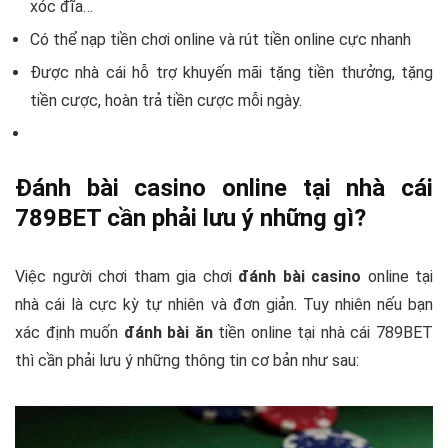
xóc đĩa…
Có thể nạp tiền chơi online và rút tiền online cực nhanh
Được nhà cái hỗ trợ khuyến mãi tặng tiền thưởng, tặng
tiền cược, hoàn trả tiền cược mỗi ngày.
Đánh bài casino online tại nhà cái
789BET cần phải lưu ý những gì?
Việc người chơi tham gia chơi
đánh bài casino
online tại
nhà cái là cực kỳ tự nhiên và đơn giản. Tuy nhiên nếu bạn
xác định muốn
đánh bài ăn
tiền online tại nhà cái 789BET
thì cần phải lưu ý những thông tin cơ bản như sau: