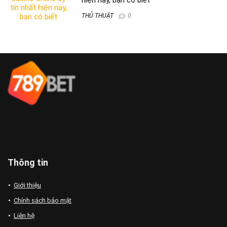
THỦ THUẬT
0
Thông tin
Giới thiệu
Chính sách bảo mật
Liên hệ