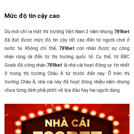
Mức độ tin cậy cao
Dù mới chỉ ra mắt thị trường Việt Nam 2 năm nhưng
789bet
đã đạt được mức độ tin cậy rất cao đến từ người chơi ở
nước ta. Không chỉ thế,
789bet
còn nhận được sự công
nhận rộng rãi đến từ thị trường quốc tế. Cụ thể, tờ BBC
Goals đã công nhận
789bet
là nhà cái hoạt động uy tín nhất
ở trong thị trường Châu Á từ trước đến nay. Ở trên thị
trường Châu Á, nhà cái này đã hoạt động nhiều năm nhưng
chưa từng dính phải phốt về lừa đảo hay hại người dùng.