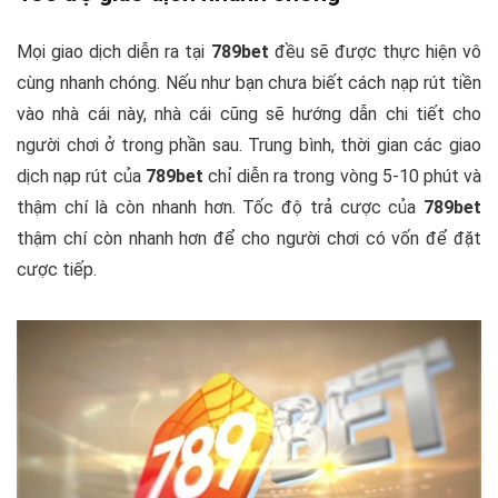
Mọi giao dịch diễn ra tại
789bet
đều sẽ được thực hiện vô
cùng nhanh chóng. Nếu như bạn chưa biết cách nạp rút tiền
vào nhà cái này, nhà cái cũng sẽ hướng dẫn chi tiết cho
người chơi ở trong phần sau. Trung bình, thời gian các giao
dịch nạp rút của
789bet
chỉ diễn ra trong vòng 5-10 phút và
thậm chí là còn nhanh hơn. Tốc độ trả cược của
789bet
thậm chí còn nhanh hơn để cho người chơi có vốn để đặt
cược tiếp.