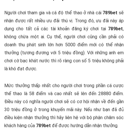
Người chơi tham gia và cá độ thể thao ở nhà cái
789bet
sẽ
nhận được rất nhiều ưu đãi thú vị. Trong đó, ưu đãi này áp
dụng cho tất cả các tài khoản đăng ký chơi tại
789bet
,
không chừa một ai. Cụ thể, người chơi cũng cần phải có
doanh thu phát sinh lớn hơn 5000 điểm mới có thể nhận
thưởng (tương đương với 5 triệu đồng). Với những anh em
chơi cờ bạc khát nước thì rõ ràng con số 5 triệu không phải
là khó đạt được.
Mức thưởng thấp nhất cho người chơi trong phần cá cược
thể thao là 58 điểm và cao nhất sẽ lên đến 28880 điểm.
Điều này có nghĩa người chơi sẽ có cơ hội nhận về đến gần
30 triệu đồng ở trong khuyến mãi này. Nếu như bạn đã đủ
điều kiện nhận thưởng thì hãy liên hệ với bộ phận chăm sóc
khách hàng của
789bet
để được hướng dẫn nhận thưởng.