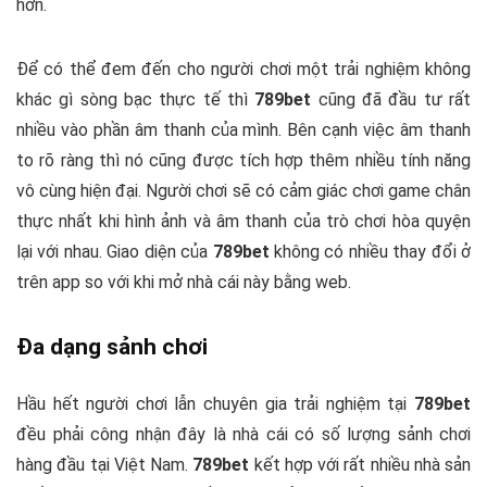
hơn.
Để có thể đem đến cho người chơi một trải nghiệm không
khác gì sòng bạc thực tế thì
789bet
cũng đã đầu tư rất
nhiều vào phần âm thanh của mình. Bên cạnh việc âm thanh
to rõ ràng thì nó cũng được tích hợp thêm nhiều tính năng
vô cùng hiện đại. Người chơi sẽ có cảm giác chơi game chân
thực nhất khi hình ảnh và âm thanh của trò chơi hòa quyện
lại với nhau. Giao diện của
789bet
không có nhiều thay đổi ở
trên app so với khi mở nhà cái này bằng web.
Đa dạng sảnh chơi
Hầu hết người chơi lẫn chuyên gia trải nghiệm tại
789bet
đều phải công nhận đây là nhà cái có số lượng sảnh chơi
hàng đầu tại Việt Nam.
789bet
kết hợp với rất nhiều nhà sản