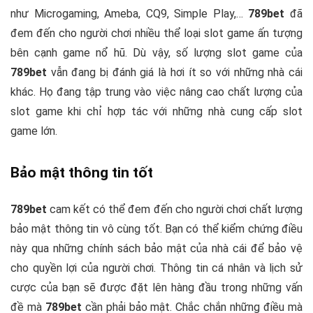
như Microgaming, Ameba, CQ9, Simple Play,…
789bet
đã
đem đến cho người chơi nhiều thể loại slot game ấn tượng
bên cạnh game nổ hũ. Dù vậy, số lượng slot game của
789bet
vẫn đang bị đánh giá là hơi ít so với những nhà cái
khác. Họ đang tập trung vào việc nâng cao chất lượng của
slot game khi chỉ hợp tác với những nhà cung cấp slot
game lớn.
Bảo mật thông tin tốt
789bet
cam kết có thể đem đến cho người chơi chất lượng
bảo mật thông tin vô cùng tốt. Bạn có thể kiểm chứng điều
này qua những chính sách bảo mật của nhà cái để bảo vệ
cho quyền lợi của người chơi. Thông tin cá nhân và lịch sử
cược của bạn sẽ được đặt lên hàng đầu trong những vấn
đề mà
789bet
cần phải bảo mật. Chắc chắn những điều mà