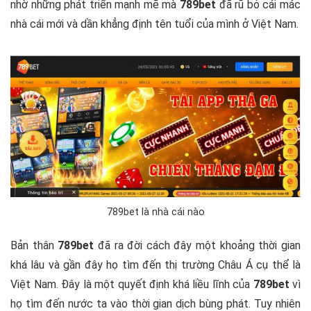
nhờ những phát triển mạnh mẽ mà
789bet
đã rũ bỏ cái mác
nhà cái mới và dần khẳng định tên tuổi của mình ở Việt Nam.
789bet là nhà cái nào
Bản thân
789bet
đã ra đời cách đây một khoảng thời gian
khá lâu và gần đây họ tìm đến thị trường Châu Á cụ thể là
Việt Nam. Đây là một quyết định khá liều lĩnh của
789bet
vì
họ tìm đến nước ta vào thời gian dịch bùng phát. Tuy nhiên