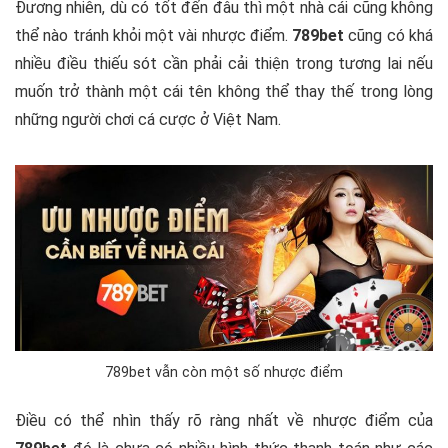
Đương nhiên, dù có tốt đến đâu thì một nhà cái cũng không
thể nào tránh khỏi một vài nhược điểm.
789bet
cũng có khá
nhiều điều thiếu sót cần phải cải thiện trong tương lai nếu
muốn trở thành một cái tên không thể thay thế trong lòng
những người chơi cá cược ở Việt Nam.
789bet vẫn còn một số nhược điểm
Điều có thể nhìn thấy rõ ràng nhất về nhược điểm của