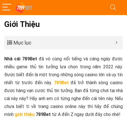
Giới Thiệu
Mục lục
Nhà cái 789Bet
đã vô cùng nổi tiếng và càng ngày được
nhiều game thủ tin tưởng lựa chọn trong năm 2022 này.
Được biết đến là một trong những sòng casino lớn và uy tín
nhất từ trước đến này.
789Bet
đã trở thành sòng casino
được hàng vạn cược thủ tin tưởng. Bạn đã từng chơi tại nhà
cái này này? Hãy anh em có từng nghe đến cái tên này. Nếu
chưa biết tì về trang casino online này thì hãy để chúng
mình
giới thiệu
789Bet
từ A đến Z ngay dưới đây cho nhé!