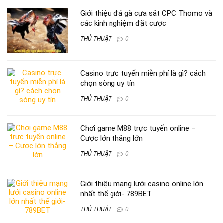
Giới thiệu đá gà cựa sắt CPC Thomo và
các kinh nghiệm đặt cược
THỦ THUẬT
0
Casino trực tuyến miễn phí là gì? cách
chọn sòng uy tín
THỦ THUẬT
0
Chơi game M88 trực tuyến online –
Cược lớn thắng lớn
THỦ THUẬT
0
Giới thiệu mạng lưới casino online lớn
nhất thế giới- 789BET
THỦ THUẬT
0