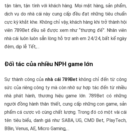
tận tâm, tận tình với khách hàng. Mọi mặt hàng, sản phẩm,
dịch vụ do nhà cái này cung cấp đều đạt những tiêu chuẩn
cực kỳ khắt khe. Không chỉ vậy, khách hàng khi trở thành hội
viên 789Bet đều sẽ được xem như “thượng đế”. Nhân viên
nhà cái luôn luôn sẵn lòng hỗ trợ anh em 24/24, bất kể ngày
đêm, dịp lễ Tết,…
Đối tác của nhiều NPH game lớn
Sự thành công của
nhà cái 789Bet
không chỉ đến từ công
sức của riêng công ty mà còn nhờ sự hợp tác đến từ nhiều
nhà phát hành, thương hiệu game lớn. 789Bet có những
người đồng hành thân thiết, cung cấp những con game, sản
phẩm cá cược vô cùng chất lượng. Trong đó có một vài cái
tên tiêu biểu, danh giá như SABA, UG, CMD Bet, PlayTech,
BBin, Venus, AE, Micro Gaming,…